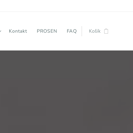
Kontakt
PROSEN
FAQ
Košík