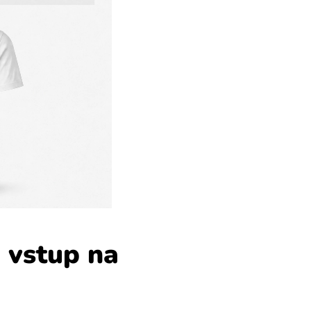
 vstup na