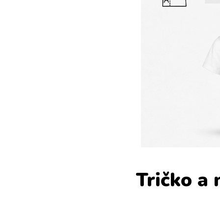
Tričko a