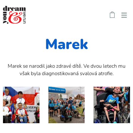
Marek
Marek se narodil jako zdravé dítě. Ve dvou letech mu
však byla diagnostikovaná svalová atrofie.