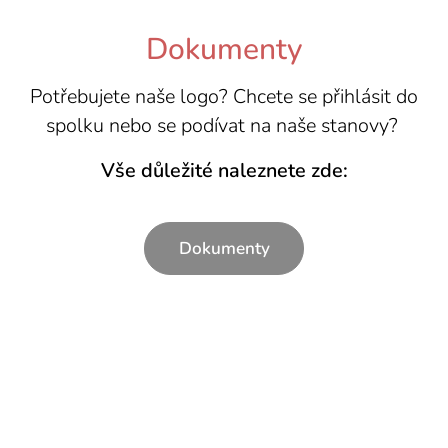
Dokumenty
Potřebujete naše logo? Chcete se přihlásit do
spolku nebo se podívat na naše stanovy?
Vše důležité naleznete zde:
Dokumenty