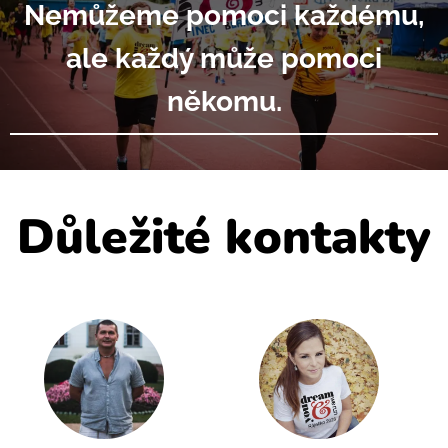
Nemůžeme pomoci každému,
ale každý může pomoci
někomu.
Důležité kontakty