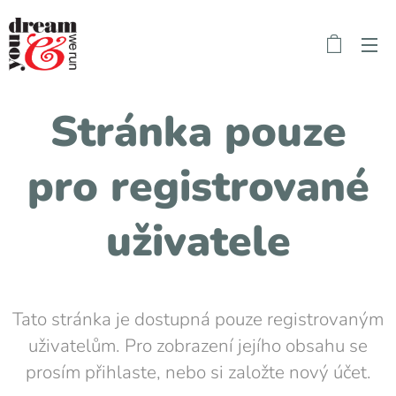
Stránka pouze
pro registrované
uživatele
Tato stránka je dostupná pouze registrovaným
uživatelům. Pro zobrazení jejího obsahu se
prosím přihlaste, nebo si založte nový účet.