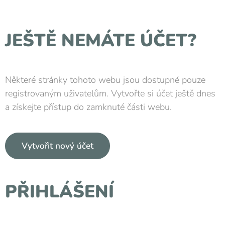
JEŠTĚ NEMÁTE ÚČET?
Některé stránky tohoto webu jsou dostupné pouze
registrovaným uživatelům. Vytvořte si účet ještě dnes
a získejte přístup do zamknuté části webu.
Vytvořit nový účet
PŘIHLÁŠENÍ