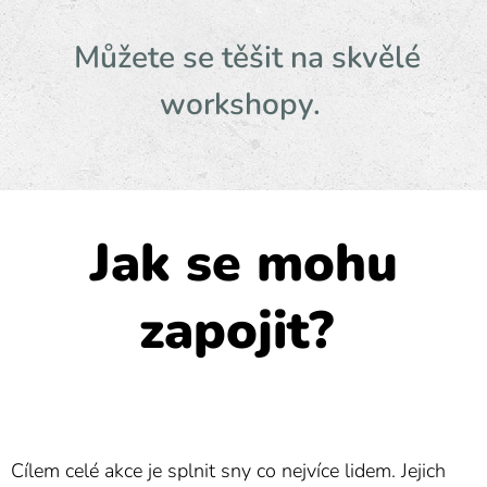
Můžete se těšit na skvělé
workshopy.
Jak se mohu
zapojit?
Cílem celé akce je splnit sny co nejvíce lidem. Jejich