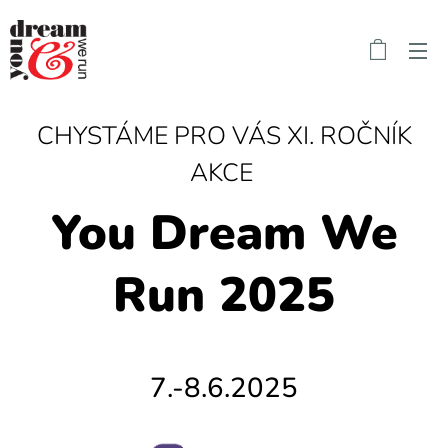
CHYSTÁME PRO VÁS XI. ROČNÍK
AKCE
You Dream We
Run 2025
7.-8.6.2025