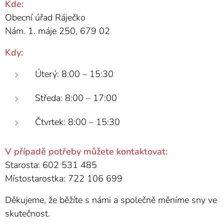
Kde:
Obecní úřad Ráječko
Nám. 1. máje 250, 679 02
Kdy:
Úterý: 8:00 – 15:30
Středa: 8:00 – 17:00
Čtvrtek: 8:00 – 15:30
V případě potřeby můžete kontaktovat:
Starosta: 602 531 485
Místostarostka: 722 106 699
Děkujeme, že běžíte s námi a společně měníme sny ve
skutečnost.