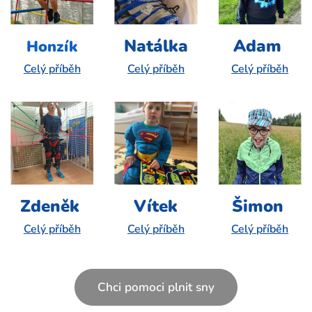
Natálka
Adam
Honzík
Celý příběh
Celý příběh
Celý příběh
Zdeněk
Vítek
Šimon
Celý příběh
Celý příběh
Celý příběh
Chci pomoci plnit sny