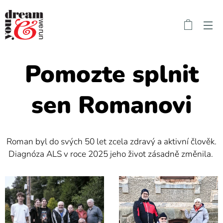
Pomozte splnit
sen Romanovi
Roman byl do svých 50 let zcela zdravý a aktivní člověk.
Diagnóza ALS v roce 2025 jeho život zásadně změnila.