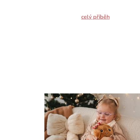
celý příběh