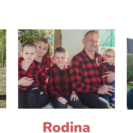
Rodina