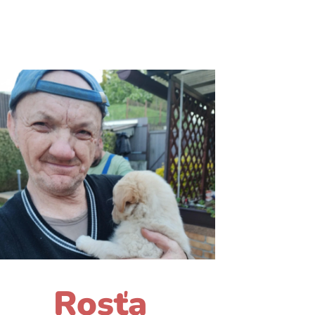
Rosťa