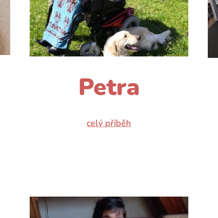
Petra
celý příběh