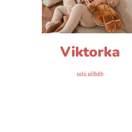
Viktorka
celý příběh