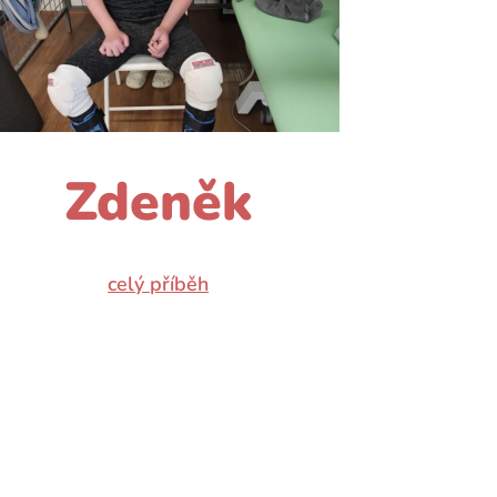
Zdeněk
celý příběh