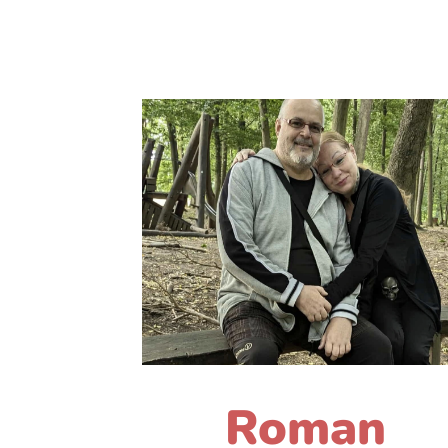
Roman