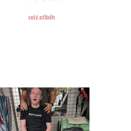
celý příběh