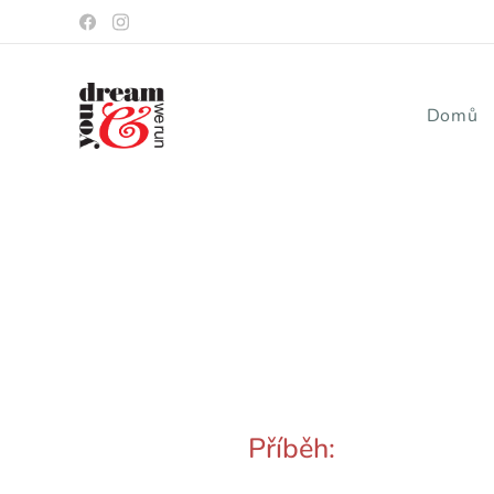
Domů
Příběh: