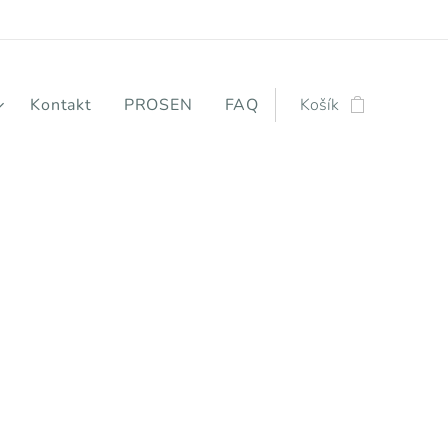
Kontakt
PROSEN
FAQ
Košík