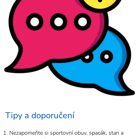
Tipy a doporučení
1. Nezapomeňte si sportovní obuv, spacák, stan a