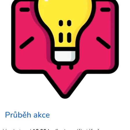
Průběh akce