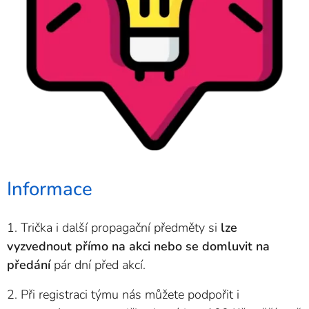
Informace
1. Trička i další propagační předměty si
lze
vyzvednout přímo na akci nebo se domluvit na
předání
pár dní před akcí.
2. Při registraci týmu nás můžete podpořit i