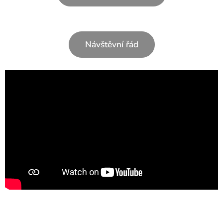
Návštěvní řád