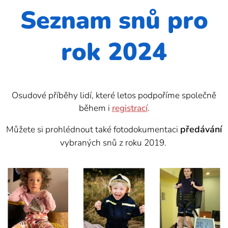
Seznam snů pro
rok 2024
Osudové příběhy lidí, které letos podpoříme společně
během i
registrací
.
předávání
Můžete si prohlédnout také fotodokumentaci
vybraných snů z roku 2019.