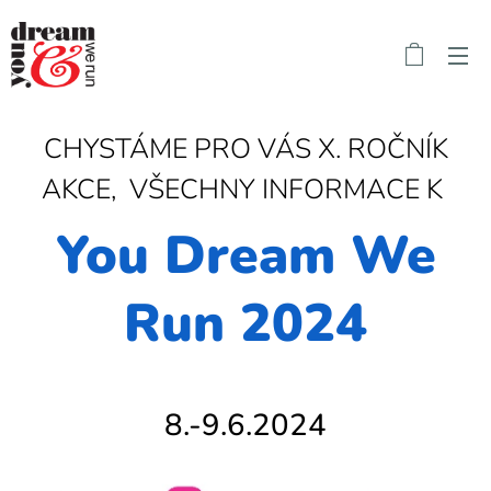
CHYSTÁME PRO VÁS X. ROČNÍK
AKCE, VŠECHNY INFORMACE K
You Dream We
Run 2024
8.-9.6.2024